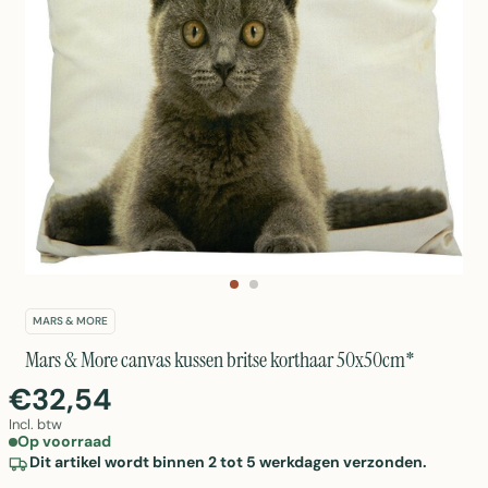
MARS & MORE
Mars & More canvas kussen britse korthaar 50x50cm*
€32,54
Incl. btw
Op voorraad
Dit artikel wordt binnen 2 tot 5 werkdagen verzonden.