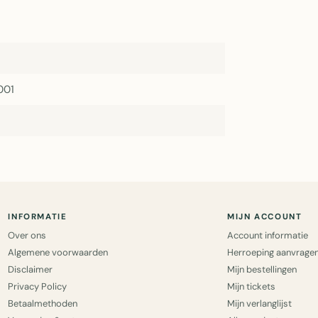
001
INFORMATIE
MIJN ACCOUNT
Over ons
Account informatie
Algemene voorwaarden
Herroeping aanvrage
Disclaimer
Mijn bestellingen
Privacy Policy
Mijn tickets
Betaalmethoden
Mijn verlanglijst