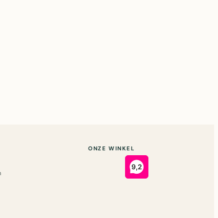
ONZE WINKEL
n