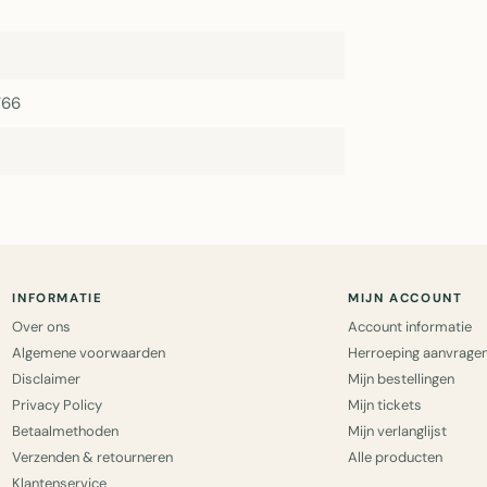
766
INFORMATIE
MIJN ACCOUNT
Over ons
Account informatie
Algemene voorwaarden
Herroeping aanvrage
Disclaimer
Mijn bestellingen
Privacy Policy
Mijn tickets
Betaalmethoden
Mijn verlanglijst
Verzenden & retourneren
Alle producten
Klantenservice