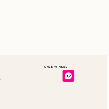
ONZE WINKEL
n