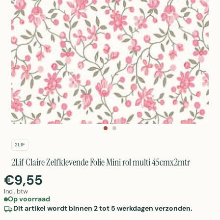
2LIF
2Lif Claire Zelfklevende Folie Mini rol multi 45cmx2mtr
€9,55
Incl. btw
Op voorraad
Dit artikel wordt binnen 2 tot 5 werkdagen verzonden.