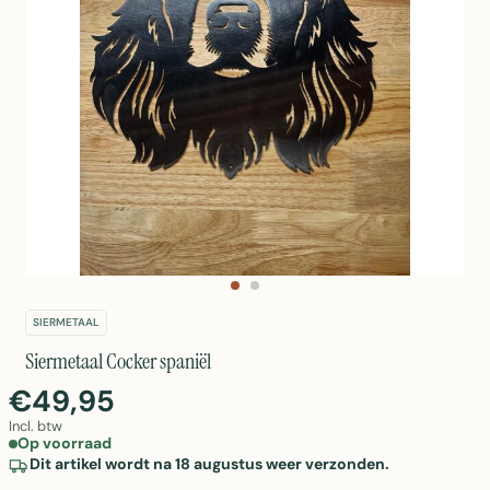
SIERMETAAL
Siermetaal Cocker spaniël
€49,95
Incl. btw
Op voorraad
Dit artikel wordt na 18 augustus weer verzonden.