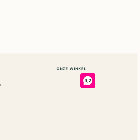
ONZE WINKEL
n