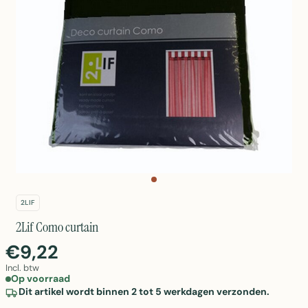
2LIF
2Lif Como curtain
€9,22
Incl. btw
Op voorraad
Dit artikel wordt binnen 2 tot 5 werkdagen verzonden.