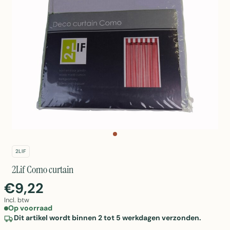
2LIF
2Lif Como curtain
€9,22
Incl. btw
Op voorraad
Dit artikel wordt binnen 2 tot 5 werkdagen verzonden.