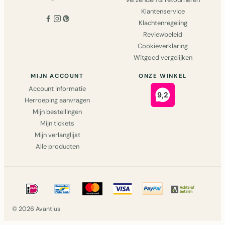
Klantenservice
Klachtenregeling
Reviewbeleid
Cookieverklaring
Witgoed vergelijken
MIJN ACCOUNT
ONZE WINKEL
Account informatie
Herroeping aanvragen
Mijn bestellingen
Mijn tickets
Mijn verlanglijst
Alle producten
© 2026 Avantius