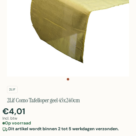
2LIF
2Lif Como Tafelloper geel 45x240cm
€4,01
Incl. btw
Op voorraad
Dit artikel wordt binnen 2 tot 5 werkdagen verzonden.