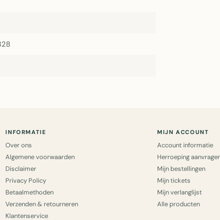
328
INFORMATIE
MIJN ACCOUNT
Over ons
Account informatie
Algemene voorwaarden
Herroeping aanvrage
Disclaimer
Mijn bestellingen
Privacy Policy
Mijn tickets
Betaalmethoden
Mijn verlanglijst
Verzenden & retourneren
Alle producten
Klantenservice