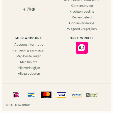
Klantenservice
Klachtenregeling
Reviewbeleid
Cookieverklaring
Witgoed vergelijken
MIJN ACCOUNT
ONZE WINKEL
Account informatie
Herroeping aanvragen
Mijn bestellingen
Mijn tickets
Mijn verlanglijst
Alle producten
© 2026 Avantius