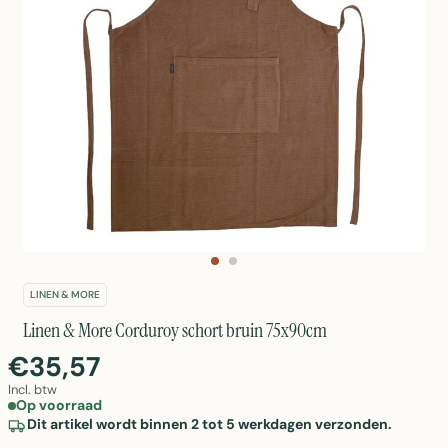
LINEN & MORE
Linen & More Corduroy schort bruin 75x90cm
€35,57
Incl. btw
Op voorraad
Dit artikel wordt binnen 2 tot 5 werkdagen verzonden.