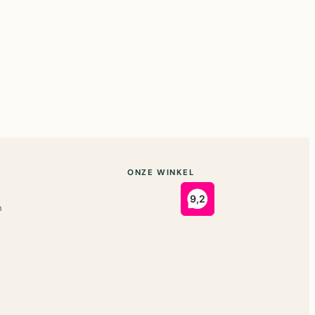
ONZE WINKEL
n