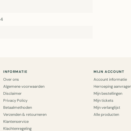
14
INFORMATIE
MIJN ACCOUNT
Over ons
Account informatie
Algemene voorwaarden
Herroeping aanvrage
Disclaimer
Mijn bestellingen
Privacy Policy
Mijn tickets
Betaalmethoden
Mijn verlanglijst
Verzenden & retourneren
Alle producten
Klantenservice
Klachtenregeling