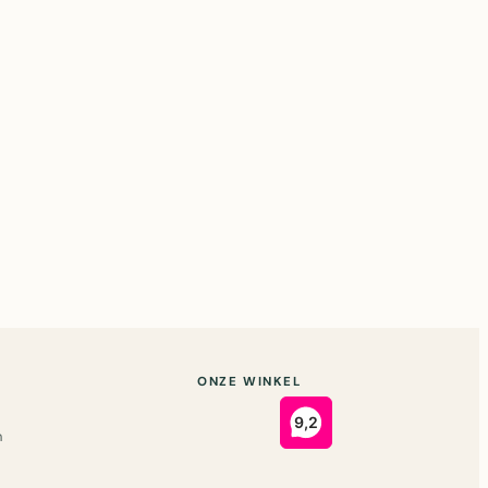
ONZE WINKEL
n