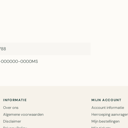
788
-000000-0000MS
INFORMATIE
MIJN ACCOUNT
Over ons
Account informatie
Algemene voorwaarden
Herroeping aanvrage
Disclaimer
Mijn bestellingen