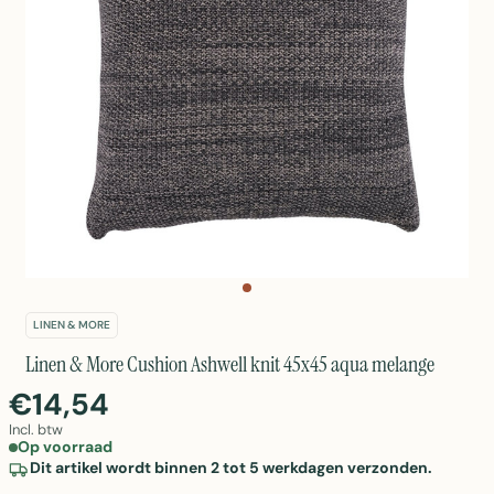
LINEN & MORE
Linen & More Cushion Ashwell knit 45x45 aqua melange
€14,54
Incl. btw
Op voorraad
Dit artikel wordt binnen 2 tot 5 werkdagen verzonden.