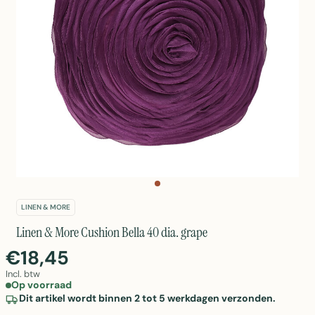
LINEN & MORE
Linen & More Cushion Bella 40 dia. grape
€18,45
Incl. btw
Op voorraad
Dit artikel wordt binnen 2 tot 5 werkdagen verzonden.