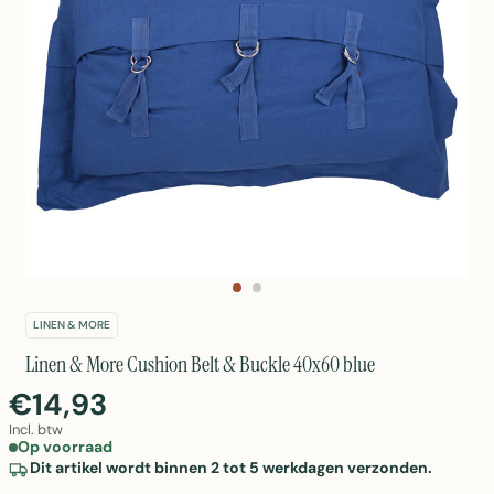
LINEN & MORE
Linen & More Cushion Belt & Buckle 40x60 blue
€14,93
Incl. btw
Op voorraad
Dit artikel wordt binnen 2 tot 5 werkdagen verzonden.