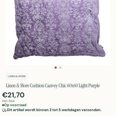
LINEN & MORE
Linen & More Cushion Canvey Chic 60x60 Light Purple
€21,70
Incl. btw
Op voorraad
Dit artikel wordt binnen 2 tot 5 werkdagen verzonden.