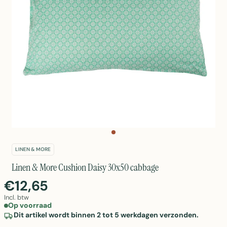
LINEN & MORE
Linen & More Cushion Daisy 30x50 cabbage
€12,65
Incl. btw
Op voorraad
Dit artikel wordt binnen 2 tot 5 werkdagen verzonden.