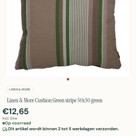
LINEN & MORE
Linen & More Cushion Green stripe 50x50 green
€12,65
Incl. btw
Op voorraad
Dit artikel wordt binnen 2 tot 5 werkdagen verzonden.