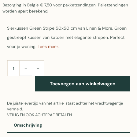
Bezorging in België € 7,50 voor pakketzendingen. Palletzendingen
worden apart berekend.
Sierkussen Green Stripe 50x50 cm van Linen & More. Groen
gestreept kussen van katoen met elegante strepen. Perfect
voor je woning.
Lees meer..
+
−
AANTAL
Toevoegen aan winkelwagen
De juiste levertijd van het artikel staat achter het vrachtwagentje
vermeld.
VEILIG EN OOK ACHTERAF BETALEN
Omschrijving