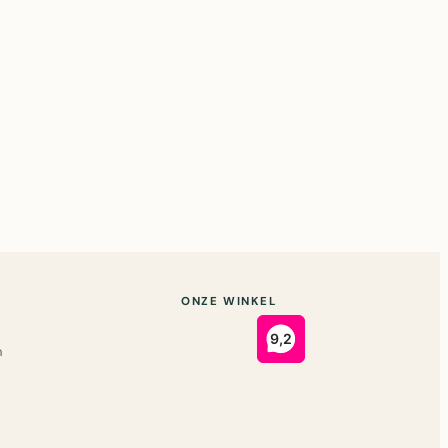
ONZE WINKEL
n