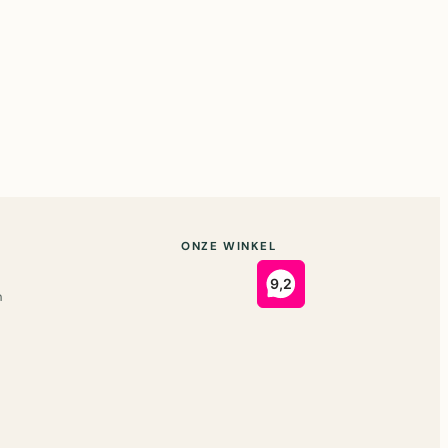
ONZE WINKEL
n