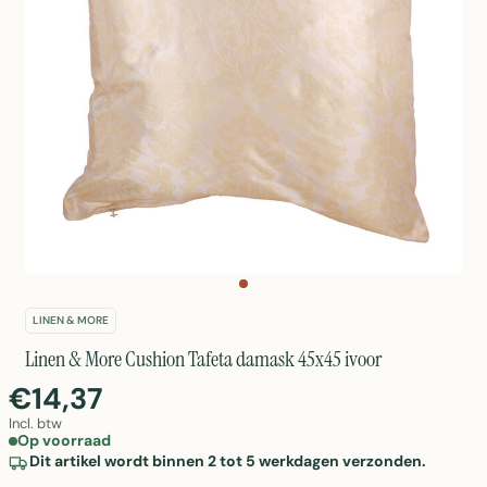
LINEN & MORE
Linen & More Cushion Tafeta damask 45x45 ivoor
€14,37
Incl. btw
Op voorraad
Dit artikel wordt binnen 2 tot 5 werkdagen verzonden.