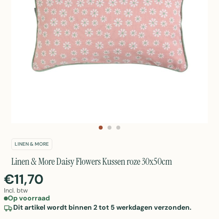
LINEN & MORE
Linen & More Daisy Flowers Kussen roze 30x50cm
€11,70
Incl. btw
Op voorraad
Dit artikel wordt binnen 2 tot 5 werkdagen verzonden.