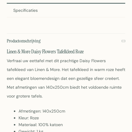
Specificaties
Productomschrijving
Linen & More Daisy Flowers Tafelkleed Roze
Verfraai uw eettafel met dit prachtige Daisy Flowers
tafelkleed van Linen & More. Het tafelkleed in warm roze heeft
een elegant bloemendesign dat een gezellige sfeer creëert.
Met afmetingen van 140x250cm biedt het voldoende ruimte
voor grotere tafels.
Afmetingen: 140x250cm
Kleur: Roze
Materiaal: 100% katoen
Gewicht: 1 kg