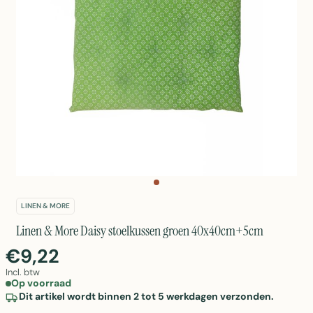
LINEN & MORE
Linen & More Daisy stoelkussen groen 40x40cm+5cm
€9,22
Incl. btw
Op voorraad
Dit artikel wordt binnen 2 tot 5 werkdagen verzonden.