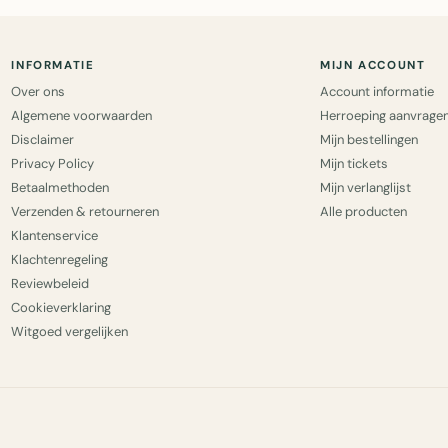
INFORMATIE
MIJN ACCOUNT
Over ons
Account informatie
Algemene voorwaarden
Herroeping aanvrage
Disclaimer
Mijn bestellingen
Privacy Policy
Mijn tickets
Betaalmethoden
Mijn verlanglijst
Verzenden & retourneren
Alle producten
Klantenservice
Klachtenregeling
Reviewbeleid
Cookieverklaring
Witgoed vergelijken