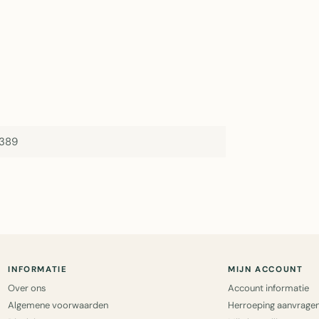
389
INFORMATIE
MIJN ACCOUNT
Over ons
Account informatie
Algemene voorwaarden
Herroeping aanvrage