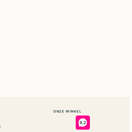
ONZE WINKEL
n