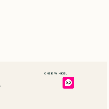
ONZE WINKEL
n