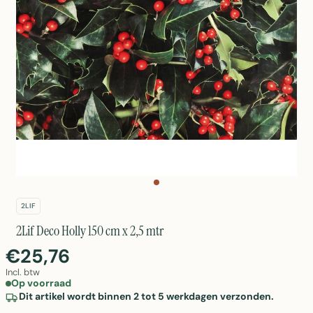
2LIF
2Lif Deco Holly 150 cm x 2,5 mtr
€25,76
Incl. btw
Op voorraad
Dit artikel wordt binnen 2 tot 5 werkdagen verzonden.