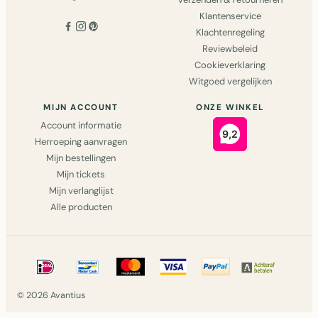
Klantenservice
Klachtenregeling
Reviewbeleid
Cookieverklaring
Witgoed vergelijken
MIJN ACCOUNT
ONZE WINKEL
Account informatie
Herroeping aanvragen
Mijn bestellingen
Mijn tickets
Mijn verlanglijst
Alle producten
© 2026 Avantius