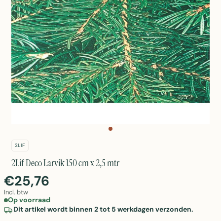
2LIF
2Lif Deco Larvik 150 cm x 2,5 mtr
€25,76
Incl. btw
Op voorraad
Dit artikel wordt binnen 2 tot 5 werkdagen verzonden.