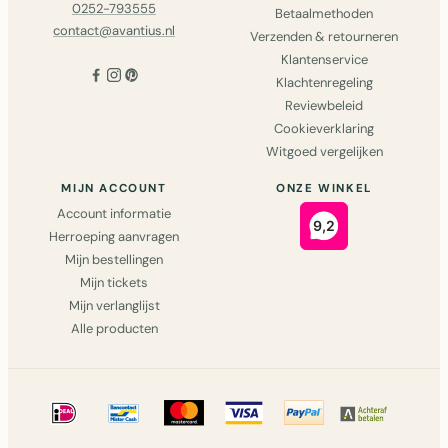
0252-793555
Betaalmethoden
contact@avantius.nl
Verzenden & retourneren
Klantenservice
Klachtenregeling
Reviewbeleid
Cookieverklaring
Witgoed vergelijken
MIJN ACCOUNT
ONZE WINKEL
Account informatie
Herroeping aanvragen
Mijn bestellingen
Mijn tickets
Mijn verlanglijst
Alle producten