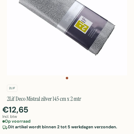
2LIF
2Lif Deco Mistral zilver 145 cm x 2 mtr
€12,65
Incl. btw
Op voorraad
Dit artikel wordt binnen 2 tot 5 werkdagen verzonden.