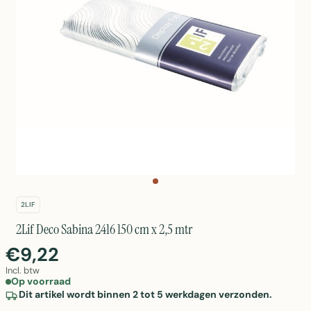
2LIF
2Lif Deco Sabina 2416 150 cm x 2,5 mtr
€9,22
Incl. btw
Op voorraad
Dit artikel wordt binnen 2 tot 5 werkdagen verzonden.