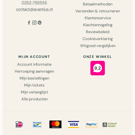
0252-793555
Betaalmethoden
contact@avantius.nl
Verzenden & retourneren
Klantenservice
Klachtenregeling
Reviewbeleid
Cookieverklaring
Witgoed vergelijken
MIJN ACCOUNT
ONZE WINKEL
Account informatie
Herroeping aanvragen
Mijn bestellingen
Mijn tickets
Mijn verlanglijst
Alle producten