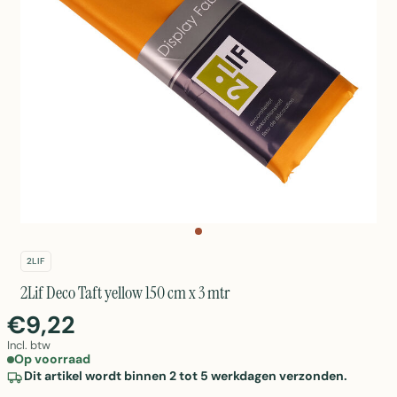
2LIF
2Lif Deco Taft yellow 150 cm x 3 mtr
€9,22
Incl. btw
Op voorraad
Dit artikel wordt binnen 2 tot 5 werkdagen verzonden.