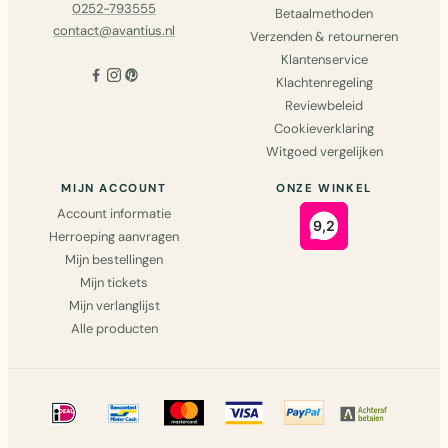
0252-793555
Betaalmethoden
contact@avantius.nl
Verzenden & retourneren
Klantenservice
Klachtenregeling
Reviewbeleid
Cookieverklaring
Witgoed vergelijken
MIJN ACCOUNT
ONZE WINKEL
Account informatie
Herroeping aanvragen
Mijn bestellingen
Mijn tickets
Mijn verlanglijst
Alle producten