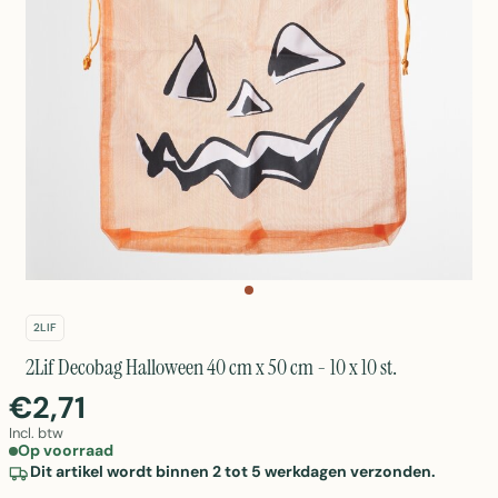
2LIF
2Lif Decobag Halloween 40 cm x 50 cm - 10 x 10 st.
€2,71
Incl. btw
Op voorraad
Dit artikel wordt binnen 2 tot 5 werkdagen verzonden.