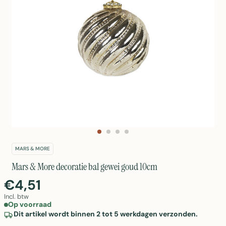
MARS & MORE
Mars & More decoratie bal gewei goud 10cm
€4,51
Incl. btw
Op voorraad
Dit artikel wordt binnen 2 tot 5 werkdagen verzonden.