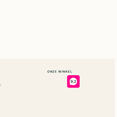
ONZE WINKEL
n