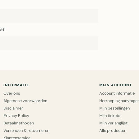
561
INFORMATIE
MIJN ACCOUNT
Over ons
Account informatie
Algemene voorwaarden
Herroeping aanvrage
Disclaimer
Mijn bestellingen
Privacy Policy
Mijn tickets
Betaalmethoden
Mijn verlanglijst
Verzenden & retourneren
Alle producten
Klantenservice