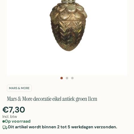
MARS & MORE
Mars & More decoratie eikel antiek groen 11cm
€7,30
Incl. btw
Op voorraad
Dit artikel wordt binnen 2 tot 5 werkdagen verzonden.