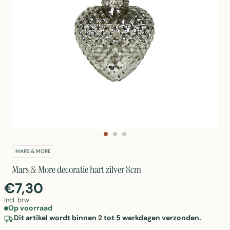
MARS & MORE
Mars & More decoratie hart zilver 8cm
€7,30
Incl. btw
Op voorraad
Dit artikel wordt binnen 2 tot 5 werkdagen verzonden.