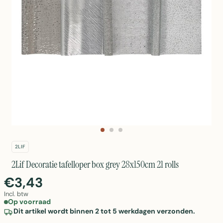
2LIF
2Lif Decoratie tafelloper box grey 28x150cm 21 rolls
€3,43
Incl. btw
Op voorraad
Dit artikel wordt binnen 2 tot 5 werkdagen verzonden.