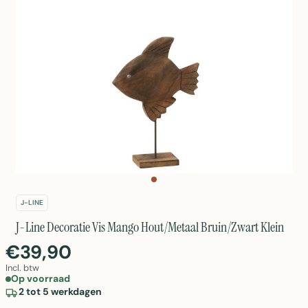
J-LINE
J-Line Decoratie Vis Mango Hout/Metaal Bruin/Zwart Klein
€39,90
Incl. btw
Op voorraad
2 tot 5 werkdagen