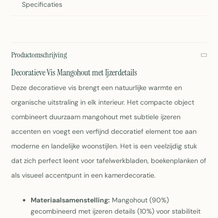
Specificaties
Productomschrijving
Decoratieve Vis Mangohout met Ijzerdetails
Deze decoratieve vis brengt een natuurlijke warmte en
organische uitstraling in elk interieur. Het compacte object
combineert duurzaam mangohout met subtiele ijzeren
accenten en voegt een verfijnd decoratief element toe aan
moderne en landelijke woonstijlen. Het is een veelzijdig stuk
dat zich perfect leent voor tafelwerkbladen, boekenplanken of
als visueel accentpunt in een kamerdecoratie.
Materiaalsamenstelling:
Mangohout (90%)
gecombineerd met ijzeren details (10%) voor stabiliteit