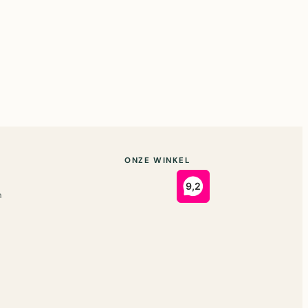
ONZE WINKEL
n