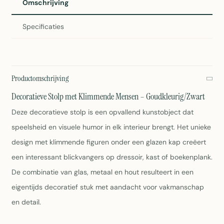
Omschrijving
Specificaties
Productomschrijving
Decoratieve Stolp met Klimmende Mensen – Goudkleurig/Zwart
Deze decoratieve stolp is een opvallend kunstobject dat
speelsheid en visuele humor in elk interieur brengt. Het unieke
design met klimmende figuren onder een glazen kap creëert
een interessant blickvangers op dressoir, kast of boekenplank.
De combinatie van glas, metaal en hout resulteert in een
eigentijds decoratief stuk met aandacht voor vakmanschap
en detail.