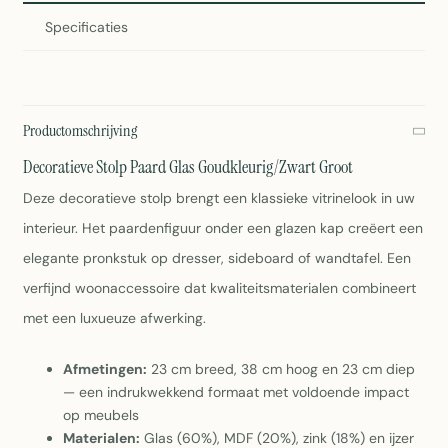
Specificaties
Productomschrijving
Decoratieve Stolp Paard Glas Goudkleurig/Zwart Groot
Deze decoratieve stolp brengt een klassieke vitrinelook in uw
interieur. Het paardenfiguur onder een glazen kap creëert een
elegante pronkstuk op dresser, sideboard of wandtafel. Een
verfijnd woonaccessoire dat kwaliteitsmaterialen combineert
met een luxueuze afwerking.
Afmetingen:
23 cm breed, 38 cm hoog en 23 cm diep
— een indrukwekkend formaat met voldoende impact
op meubels
Materialen:
Glas (60%), MDF (20%), zink (18%) en ijzer