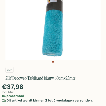
2LIF
2Lif Decoweb Tafelband blauw 60cmx25mtr
€37,98
Incl. btw
Op voorraad
Dit artikel wordt binnen 2 tot 5 werkdagen verzonden.