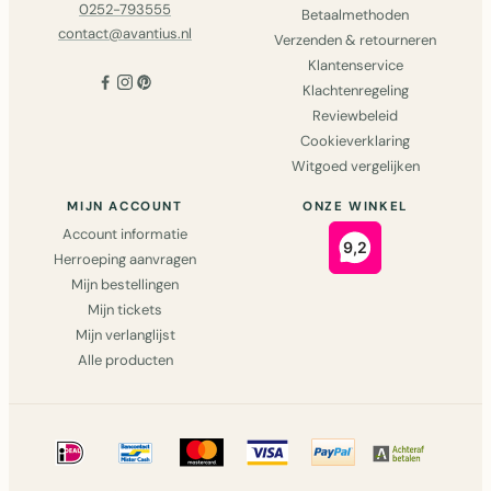
0252-793555
Betaalmethoden
contact@avantius.nl
Verzenden & retourneren
Klantenservice
Klachtenregeling
Reviewbeleid
Cookieverklaring
Witgoed vergelijken
MIJN ACCOUNT
ONZE WINKEL
Account informatie
Herroeping aanvragen
Mijn bestellingen
Mijn tickets
Mijn verlanglijst
Alle producten