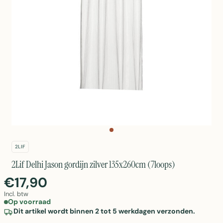
2LIF
2Lif Delhi Jason gordijn zilver 135x260cm (7loops)
€17,90
Incl. btw
Op voorraad
Dit artikel wordt binnen 2 tot 5 werkdagen verzonden.