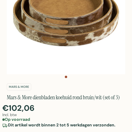
MARS & MORE
Mars & More dienbladen koehuid rond bruin/wit (set of 3)
€102,06
Incl. btw
Op voorraad
Dit artikel wordt binnen 2 tot 5 werkdagen verzonden.