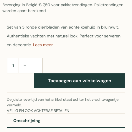
Bezorging in België € 7,50 voor pakketzendingen. Palletzendingen
worden apart berekend.
Set van 3 ronde dienbladen van echte koehuid in bruin/wit.
Authentieke vachten met naturel look. Perfect voor serveren
en decoratie.
Lees meer..
+
−
AANTAL
Toevoegen aan winkelwagen
De juiste levertijd van het artikel staat achter het vrachtwagentje
vermeld.
VEILIG EN OOK ACHTERAF BETALEN
Omschrijving