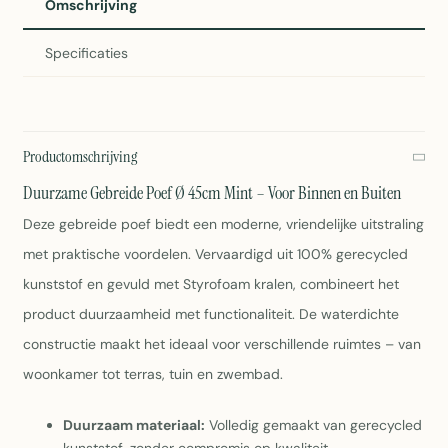
Omschrijving
Specificaties
Productomschrijving
Duurzame Gebreide Poef Ø 45cm Mint – Voor Binnen en Buiten
Deze gebreide poef biedt een moderne, vriendelijke uitstraling
met praktische voordelen. Vervaardigd uit 100% gerecycled
kunststof en gevuld met Styrofoam kralen, combineert het
product duurzaamheid met functionaliteit. De waterdichte
constructie maakt het ideaal voor verschillende ruimtes – van
woonkamer tot terras, tuin en zwembad.
Duurzaam materiaal:
Volledig gemaakt van gerecycled