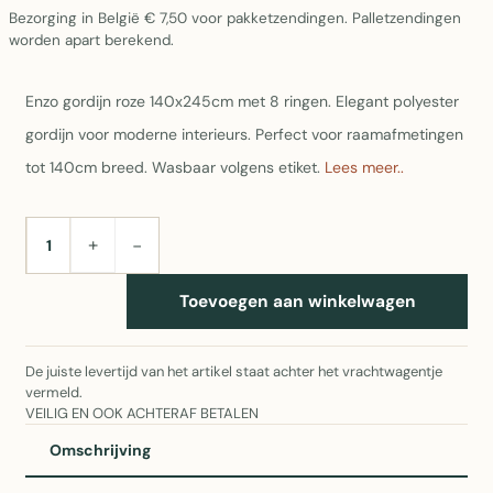
Bezorging in België € 7,50 voor pakketzendingen. Palletzendingen
worden apart berekend.
Enzo gordijn roze 140x245cm met 8 ringen. Elegant polyester
gordijn voor moderne interieurs. Perfect voor raamafmetingen
tot 140cm breed. Wasbaar volgens etiket.
Lees meer..
+
−
AANTAL
Toevoegen aan winkelwagen
De juiste levertijd van het artikel staat achter het vrachtwagentje
vermeld.
VEILIG EN OOK ACHTERAF BETALEN
Omschrijving