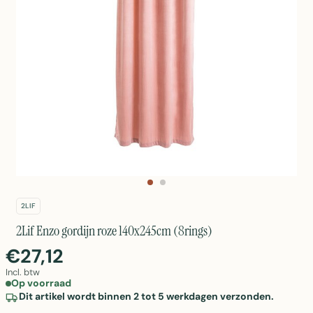
2LIF
2Lif Enzo gordijn roze 140x245cm (8rings)
€27,12
Incl. btw
Op voorraad
Dit artikel wordt binnen 2 tot 5 werkdagen verzonden.