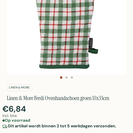
LINEN & MORE
Linen & More Ferdi Ovenhandschoen groen 18x33cm
€6,84
Incl. btw
Op voorraad
Dit artikel wordt binnen 2 tot 5 werkdagen verzonden.