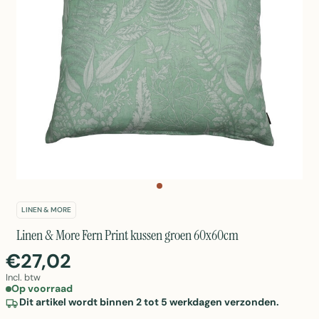
LINEN & MORE
Linen & More Fern Print kussen groen 60x60cm
€27,02
Incl. btw
Op voorraad
Dit artikel wordt binnen 2 tot 5 werkdagen verzonden.